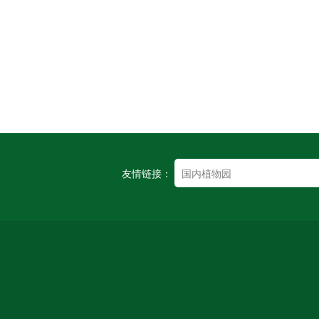
友情链接：