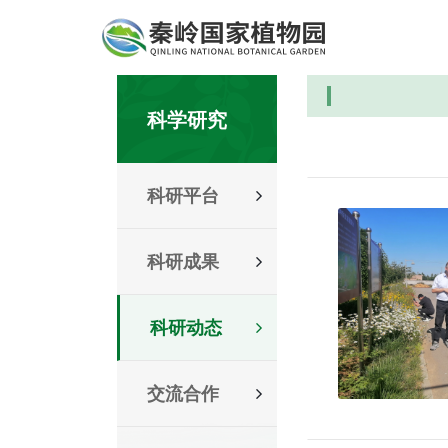
科学研究
科研平台
科研成果
科研动态
交流合作