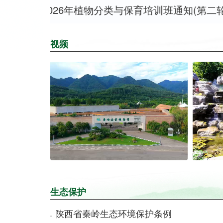
地区2026年植物分类与保育培训班通知(第二轮)
视频
生态保护
陕西省秦岭生态环境保护条例