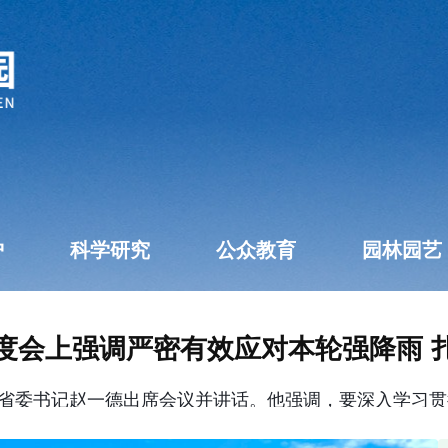
护
科学研究
公众教育
园林园艺
度会上强调严密有效应对本轮强降雨 