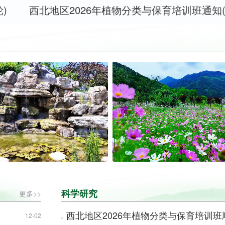
西北地区2026年植物分类与保育培训班通知(第一轮
科学研究
更多>>
西北地区2026年植物分类与保育培训班
12-02