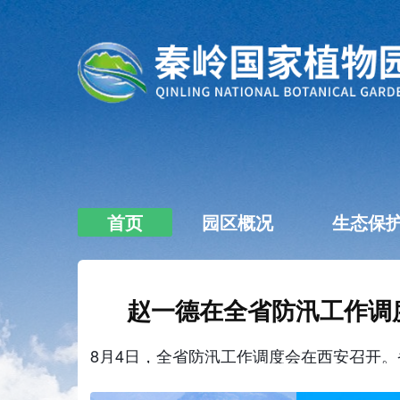
首页
园区概况
生态保
赵一德在全省防汛工作调