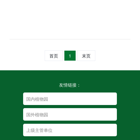
首页
1
末页
友情链接：