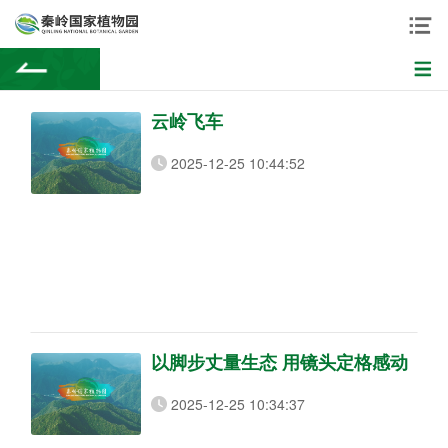
云岭飞车
2025-12-25 10:44:52
以脚步丈量生态 用镜头定格感动
2025-12-25 10:34:37