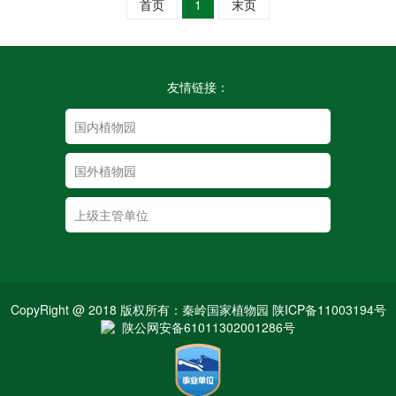
首页
1
末页
友情链接：
CopyRight @ 2018 版权所有：秦岭国家植物园 陕ICP备11003194号
陕公网安备61011302001286号