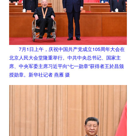
7月1日上午，庆祝中国共产党成立105周年大会在
北京人民大会堂隆重举行。中共中央总书记、国家主
席、中央军委主席习近平向“七一勋章”获得者王於昌颁
授勋章。新华社记者 燕雁 摄