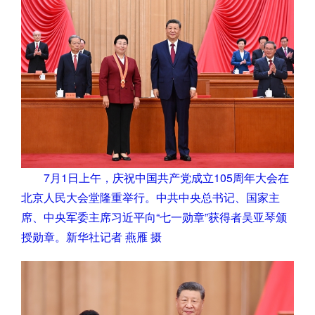
7月1日上午，庆祝中国共产党成立105周年大会在
北京人民大会堂隆重举行。中共中央总书记、国家主
席、中央军委主席习近平向“七一勋章”获得者吴亚琴颁
授勋章。新华社记者 燕雁 摄