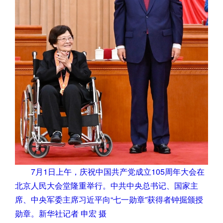
7月1日上午，庆祝中国共产党成立105周年大会在
北京人民大会堂隆重举行。中共中央总书记、国家主
席、中央军委主席习近平向“七一勋章”获得者钟掘颁授
勋章。新华社记者 申宏 摄