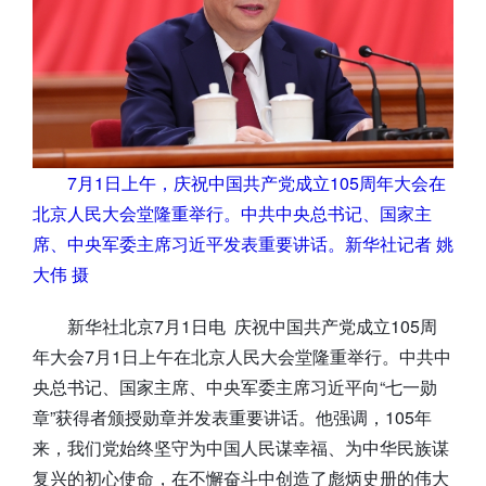
7月1日上午，庆祝中国共产党成立105周年大会在
北京人民大会堂隆重举行。中共中央总书记、国家主
席、中央军委主席习近平发表重要讲话。新华社记者 姚
大伟 摄
新华社北京7月1日电 庆祝中国共产党成立105周
年大会7月1日上午在北京人民大会堂隆重举行。中共中
央总书记、国家主席、中央军委主席习近平向“七一勋
章”获得者颁授勋章并发表重要讲话。他强调，105年
来，我们党始终坚守为中国人民谋幸福、为中华民族谋
复兴的初心使命，在不懈奋斗中创造了彪炳史册的伟大