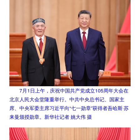
7月1日上午，庆祝中国共产党成立105周年大会在
北京人民大会堂隆重举行。中共中央总书记、国家主
席、中央军委主席习近平向“七一勋章”获得者吾哈斯·苏
来曼颁授勋章。新华社记者 姚大伟 摄