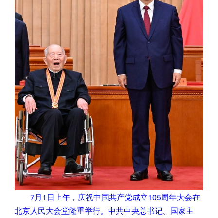
7月1日上午，庆祝中国共产党成立105周年大会在
北京人民大会堂隆重举行。中共中央总书记、国家主