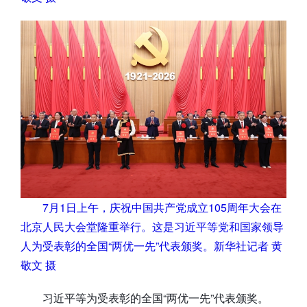
7月1日上午，庆祝中国共产党成立105周年大会在
北京人民大会堂隆重举行。这是习近平等党和国家领导
人为受表彰的全国“两优一先”代表颁奖。新华社记者 黄
敬文 摄
习近平等为受表彰的全国“两优一先”代表颁奖。