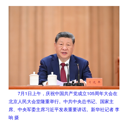
7月1日上午，庆祝中国共产党成立105周年大会在
北京人民大会堂隆重举行。中共中央总书记、国家主
席、中央军委主席习近平发表重要讲话。新华社记者 李
响 摄