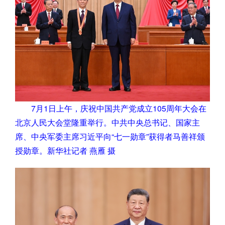
7月1日上午，庆祝中国共产党成立105周年大会在
北京人民大会堂隆重举行。中共中央总书记、国家主
席、中央军委主席习近平向“七一勋章”获得者马善祥颁
授勋章。新华社记者 燕雁 摄