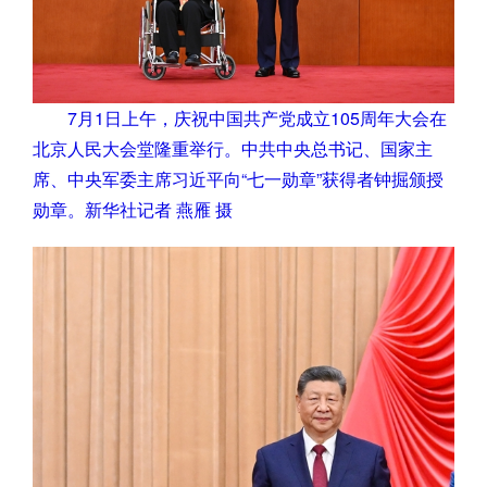
7月1日上午，庆祝中国共产党成立105周年大会在
北京人民大会堂隆重举行。中共中央总书记、国家主
席、中央军委主席习近平向“七一勋章”获得者钟掘颁授
勋章。新华社记者 燕雁 摄