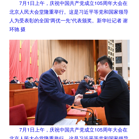
7月1日上午，庆祝中国共产党成立105周年大会在
北京人民大会堂隆重举行。这是习近平等党和国家领导
人为受表彰的全国“两优一先”代表颁奖。新华社记者 谢
环驰 摄
7月1日上午，庆祝中国共产党成立105周年大会在
北京人民大会堂隆重举行。这是习近平等党和国家领导