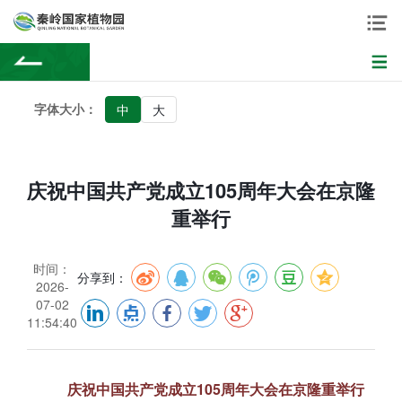
字体大小：
中
大
庆祝中国共产党成立105周年大会在京隆
重举行
时间：
分享到：
2026-
07-02
11:54:40
庆祝中国共产党成立105周年大会在京隆重举行