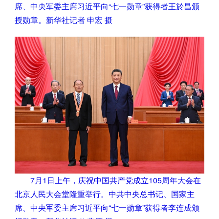
席、中央军委主席习近平向“七一勋章”获得者王於昌颁
授勋章。新华社记者 申宏 摄
7月1日上午，庆祝中国共产党成立105周年大会在
北京人民大会堂隆重举行。中共中央总书记、国家主
席、中央军委主席习近平向“七一勋章”获得者李连成颁