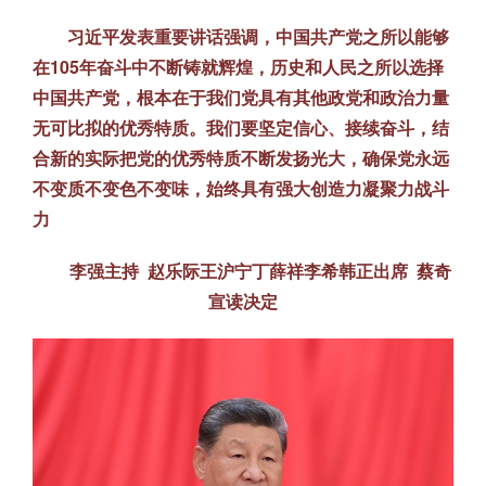
习近平发表重要讲话强调，中国共产党之所以能够
在105年奋斗中不断铸就辉煌，历史和人民之所以选择
中国共产党，根本在于我们党具有其他政党和政治力量
无可比拟的优秀特质。我们要坚定信心、接续奋斗，结
合新的实际把党的优秀特质不断发扬光大，确保党永远
不变质不变色不变味，始终具有强大创造力凝聚力战斗
力
李强主持 赵乐际王沪宁丁薛祥李希韩正出席 蔡奇
宣读决定