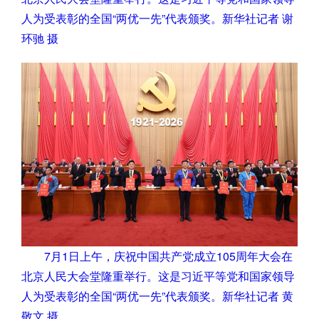
人为受表彰的全国“两优一先”代表颁奖。新华社记者 谢
环驰 摄
7月1日上午，庆祝中国共产党成立105周年大会在
北京人民大会堂隆重举行。这是习近平等党和国家领导
人为受表彰的全国“两优一先”代表颁奖。新华社记者 黄
敬文 摄