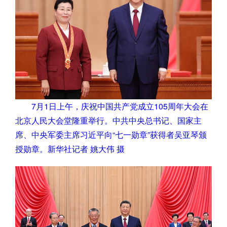
7月1日上午，庆祝中国共产党成立105周年大会在
北京人民大会堂隆重举行。中共中央总书记、国家主
席、中央军委主席习近平向“七一勋章”获得者吴亚琴颁
授勋章。新华社记者 姚大伟 摄