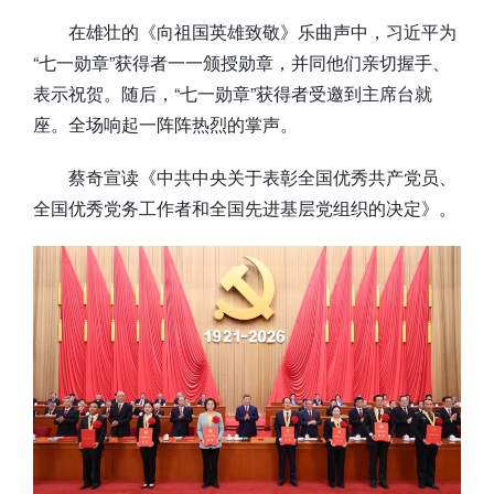
在雄壮的《向祖国英雄致敬》乐曲声中，习近平为
“七一勋章”获得者一一颁授勋章，并同他们亲切握手、
表示祝贺。随后，“七一勋章”获得者受邀到主席台就
座。全场响起一阵阵热烈的掌声。
蔡奇宣读《中共中央关于表彰全国优秀共产党员、
全国优秀党务工作者和全国先进基层党组织的决定》。