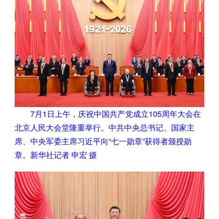
7月1日上午，庆祝中国共产党成立105周年大会在
北京人民大会堂隆重举行。中共中央总书记、国家主
席、中央军委主席习近平向“七一勋章”获得者颁授勋
章。新华社记者 申宏 摄