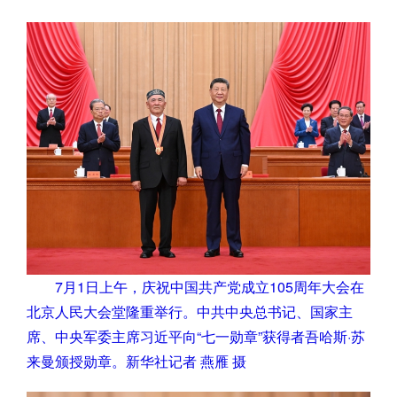
7月1日上午，庆祝中国共产党成立105周年大会在
北京人民大会堂隆重举行。中共中央总书记、国家主
席、中央军委主席习近平向“七一勋章”获得者吾哈斯·苏
来曼颁授勋章。新华社记者 燕雁 摄