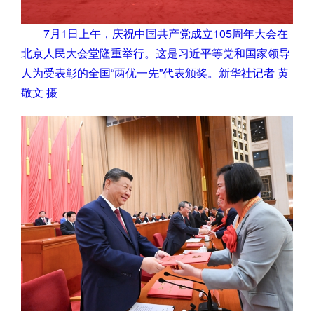
7月1日上午，庆祝中国共产党成立105周年大会在
北京人民大会堂隆重举行。这是习近平等党和国家领导
人为受表彰的全国“两优一先”代表颁奖。新华社记者 黄
敬文 摄