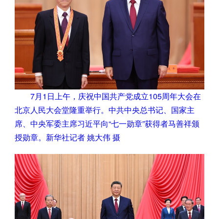
7月1日上午，庆祝中国共产党成立105周年大会在
北京人民大会堂隆重举行。中共中央总书记、国家主
席、中央军委主席习近平向“七一勋章”获得者马善祥颁
授勋章。新华社记者 姚大伟 摄