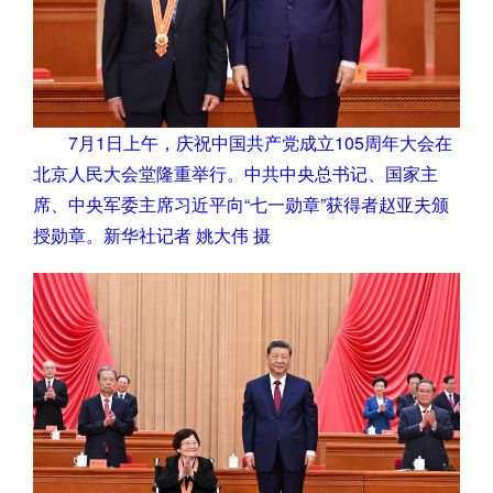
7月1日上午，庆祝中国共产党成立105周年大会在
北京人民大会堂隆重举行。中共中央总书记、国家主
席、中央军委主席习近平向“七一勋章”获得者赵亚夫颁
授勋章。新华社记者 姚大伟 摄