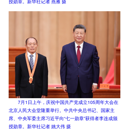
授勋章。新华社记者 燕雁 摄
7月1日上午，庆祝中国共产党成立105周年大会在
北京人民大会堂隆重举行。中共中央总书记、国家主
席、中央军委主席习近平向“七一勋章”获得者李连成颁
授勋章。新华社记者 姚大伟 摄