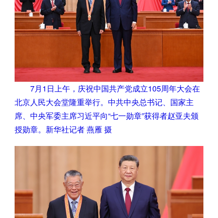
7月1日上午，庆祝中国共产党成立105周年大会在
北京人民大会堂隆重举行。中共中央总书记、国家主
席、中央军委主席习近平向“七一勋章”获得者赵亚夫颁
授勋章。新华社记者 燕雁 摄