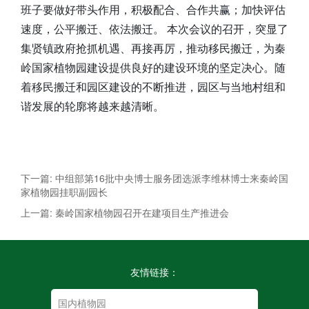
班子要做好带头作用，积极配合、合作共赢；加快评估
速度，公平搬迁、依法搬迁。 本次会议的召开，突显了
集贤镇政府抢抓机遇、再接再厉，推动移民搬迁，为秦
岭国家植物园建设提供良好的建设环境的坚定决心。随
着移民搬迁和园区建设的不断推进，园区与当地村组和
谐发展的轮廓将越来越清晰。
下一篇: 中组部第16批中央博士服务团选派李维林博士来秦岭国
家植物园挂职副园长
上一篇: 秦岭国家植物园召开在建项目生产推进会
友情链接：