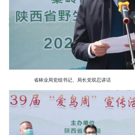
省林业局党组书记、局长党双忍讲话