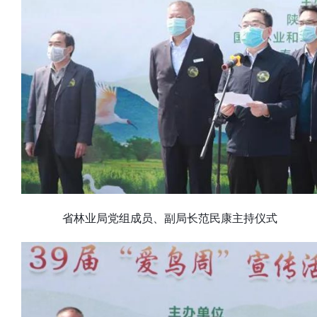
省林业局党组成员、副局长范民康主持仪式