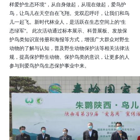
样爱护生态环境”，从自身做起，从现在做起，爱鸟护
鸟，让鸟儿在天空自在飞翔。党双忍呼吁，让我们和鸟
儿一起飞。新时代林业人，是活跃在生态空间上的“生
态绿军”。 此次活动通过标本展示、科普展板、发放保
护鸟类知识宣传册和海报等方式，增强广大群众对野生
动物的了解与认知，普及野生动物保护法等相关法律法
规，提高保护野生动物、保护鸟类的意识，让更多的人
参与到爱鸟护鸟生态保护事业中来。