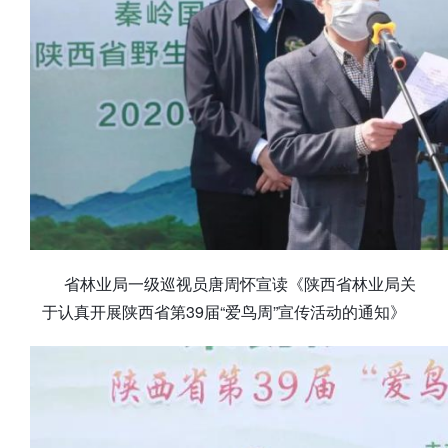
省林业局一级巡视员唐周怀宣读《陕西省林业局关
于认真开展陕西省第39届“爱鸟周”宣传活动的通知》