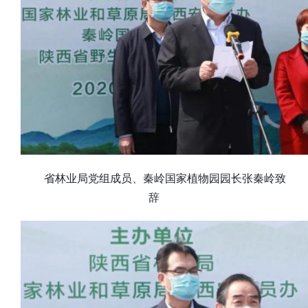
省林业局党组成员、秦岭国家植物园园长张秦岭致
辞