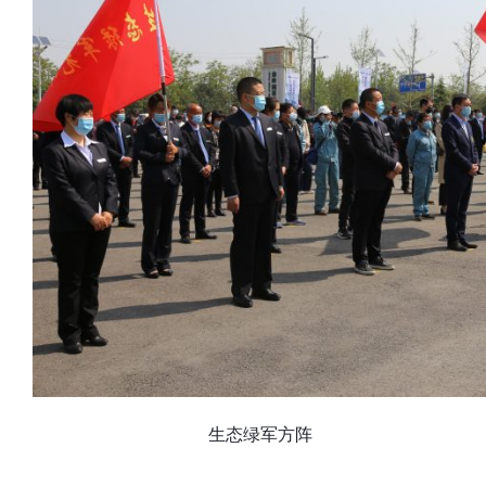
生态绿军方阵