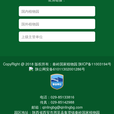
CopyRight @ 2018 版权所有：秦岭国家植物园 陕ICP备11003194号
陕公网安备61011302001286号
电话：029-85133816
传真：029-85142988
邮箱：qinlingbg@qinlingbg.com
园区地址：陕西省西安市周至县集贤镇秦岭国家植物园