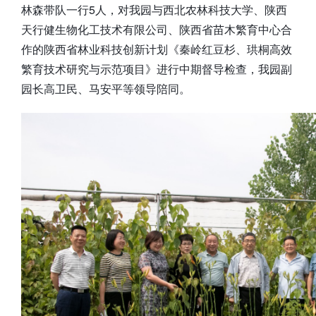
林森带队一行5人，对我园与西北农林科技大学、陕西
天行健生物化工技术有限公司、陕西省苗木繁育中心合
作的陕西省林业科技创新计划《秦岭红豆杉、珙桐高效
繁育技术研究与示范项目》进行中期督导检查，我园副
园长高卫民、马安平等领导陪同。