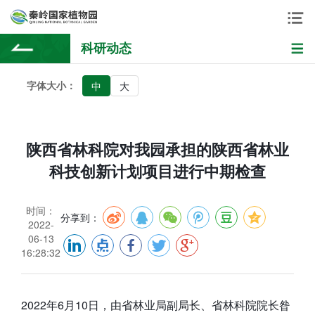
科研动态
字体大小：
中
大
陕西省林科院对我园承担的陕西省林业
科技创新计划项目进行中期检查
时间：
分享到：
2022-
06-13
16:28:32
2022年6月10日，由省林业局副局长、省林科院院长昝