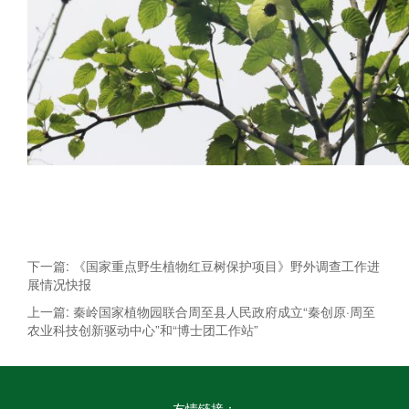
下一篇: 《国家重点野生植物红豆树保护项目》野外调查工作进
展情况快报
上一篇: 秦岭国家植物园联合周至县人民政府成立“秦创原·周至
农业科技创新驱动中心”和“博士团工作站”
友情链接：