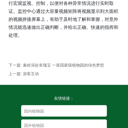
行宏观监视、控制，以便对各种异常情况进行实时取
证。监控中心通过大容量视频矩阵将视频显示到大面积
的视频拼接屏幕上，有助于及时地了解和掌握，对意外
情况能迅速做出正确判断，并给出正确、快速的指挥和
处理。
下一篇: 秦岭深处有瑰宝 一座国家级植物园的绿色梦想
上一篇: 游客互动
友情链接：