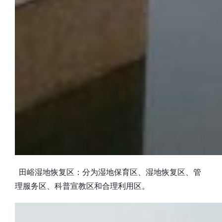
田峪湿地恢复区：分为湿地保育区、湿地恢复区、管
理服务区、科普宣教区和合理利用区。