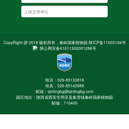
CopyRight @ 2018 版权所有：秦岭国家植物园 陕ICP备11003194号
陕公网安备61011302001286号
电话：029-85133816
传真：029-85142988
邮箱：qinlingbg@qinlingbg.com
园区地址：陕西省西安市周至县集贤镇秦岭国家植物园
邮编：710400