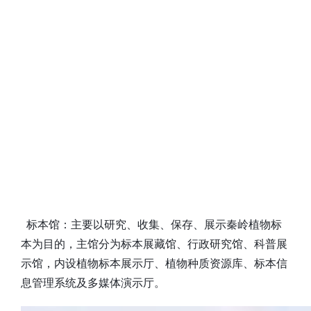
标本馆：主要以研究、收集、保存、展示秦岭植物标
本为目的，主馆分为标本展藏馆、行政研究馆、科普展
示馆，内设植物标本展示厅、植物种质资源库、标本信
息管理系统及多媒体演示厅。