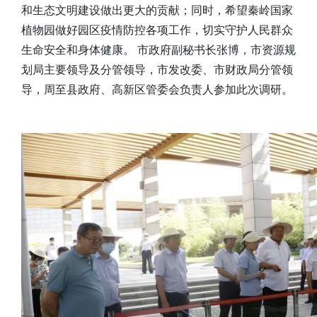
和生态文明建设做出更大的贡献；同时，希望秦岭国家
植物园做好园区疫情防控各项工作，切实守护人民群众
生命安全和身体健康。 市政府副秘书长张博，市资源规
划局主要领导及分管领导，市发改委、市财政局分管领
导，周至县政府、高新区管委会负责人参加此次调研。