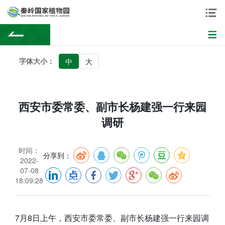
字体大小：
中
大
西安市委常委、副市长杨建强一行来园
调研
时间：
分享到：
2022-
07-08
18:09:28
7月8日上午，西安市委常委、副市长杨建强一行来园调