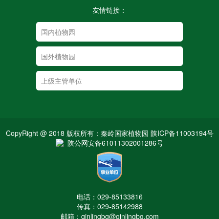
友情链接：
CopyRight @ 2018 版权所有：秦岭国家植物园 陕ICP备11003194号
陕公网安备61011302001286号
电话：029-85133816
传真：029-85142988
邮箱：qinlingbg@qinlingbg.com