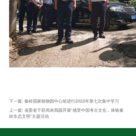
下一篇: 秦岭国家植物园中心组进行2022年第七次集中学习
上一篇: 省委老干部局来我园开展“感受中国考古文化，体验秦
岭生态文明”主题活动