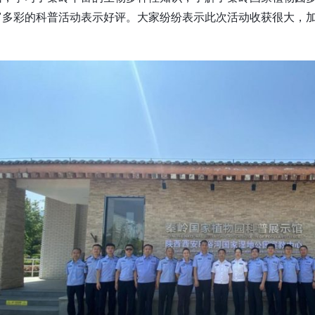
富多彩的科普活动表示好评。大家纷纷表示此次活动收获很大，