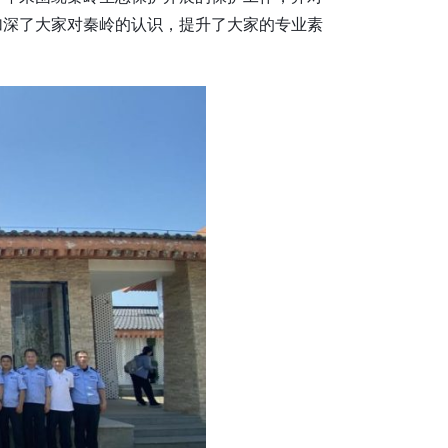
加深了大家对秦岭的认识，提升了大家的专业素