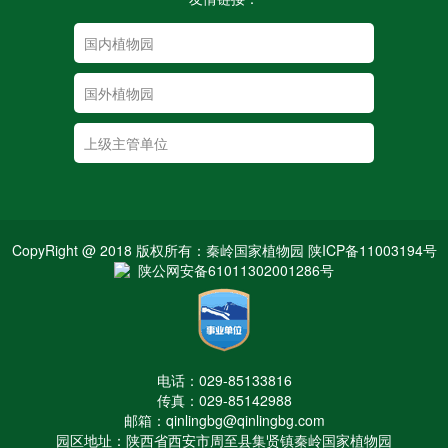
CopyRight @ 2018 版权所有：秦岭国家植物园 陕ICP备11003194号
陕公网安备61011302001286号
电话：029-85133816
传真：029-85142988
邮箱：qinlingbg@qinlingbg.com
园区地址：陕西省西安市周至县集贤镇秦岭国家植物园