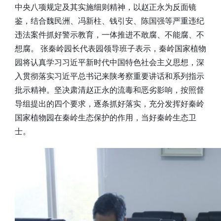
中央八项规定及其实施细则精神，以赵正永为反面镜
鉴，结合魏民洲、冯新柱、钱引安、陈国强等严重违纪
违法案件抓好警示教育，一体推进不敢腐、不能腐、不
想腐。 张秦岭园长代表园领导班子表示，秦岭国家植物
园将认真学习习近平新时代中国特色社会主义思想，深
入贯彻落实习近平总书记来陕考察重要讲话和系列指示
批示精神。坚决肃清赵正永的流毒和恶劣影响，按照督
导组提出的四个要求，逐条抓好落实，充分发挥好秦岭
国家植物园在秦岭生态保护的作用，当好秦岭生态卫
士。