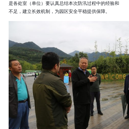
是各处室（单位）要认真总结本次防汛过程中的经验和
不足，建立长效机制，为园区安全平稳提供保障。