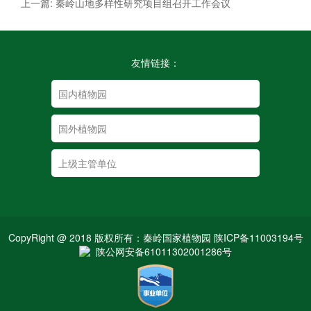
上一篇: 秦岭山地多样性研究项目组召开工作会议
友情链接：
CopyRight @ 2018 版权所有：秦岭国家植物园 陕ICP备11003194号
陕公网安备61011302001286号