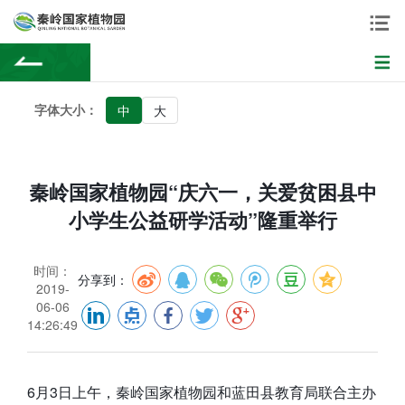
字体大小：
中
大
秦岭国家植物园“庆六一，关爱贫困县中
小学生公益研学活动”隆重举行
时间：
分享到：
2019-
06-06
14:26:49
6月3日上午，秦岭国家植物园和蓝田县教育局联合主办