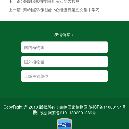
下一篇: 秦岭国家植物园开展安全大检查
上一篇: 秦岭国家植物园中心组进行第五次集中学习
友情链接：
CopyRight @ 2018 版权所有：秦岭国家植物园 陕ICP备11003194号
陕公网安备61011302001286号