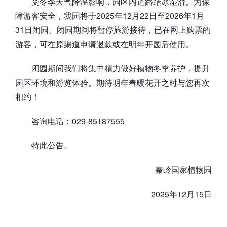
受冬季天气降温影响，园区内道路结冰湿滑。为保
障游客安全，我园将于2025年12月22日至2026年1月
31日闭园。闭园期间将暂停旅游接待，已在网上购票的
游客，可在原渠道申请退款或在明年开园后使用。
闭园期间我们将集中精力做好植物冬季养护，提升
园区环境和游览体验。期待明年春暖花开之时与您再次
相约！
咨询电话：029-85187555
特此公告。
秦岭国家植物园
2025年12月15日