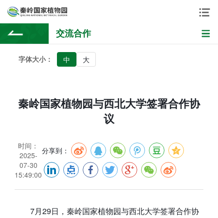
交流合作
字体大小：
中
大
秦岭国家植物园与西北大学签署合作协
议
时间：
分享到：
2025-
07-30
15:49:00
7月29日，秦岭国家植物园与西北大学签署合作协