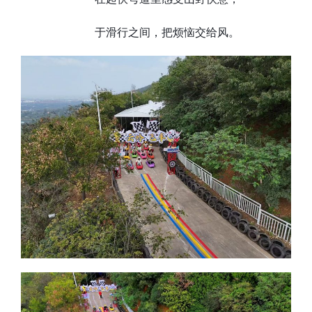
于滑行之间，把烦恼交给风。