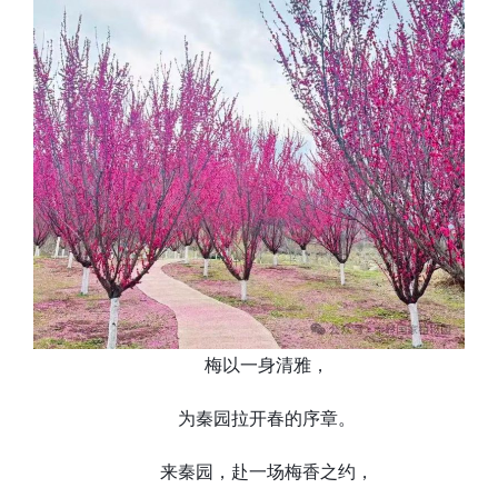
梅以一身清雅，
为秦园拉开春的序章。
来秦园，赴一场梅香之约，