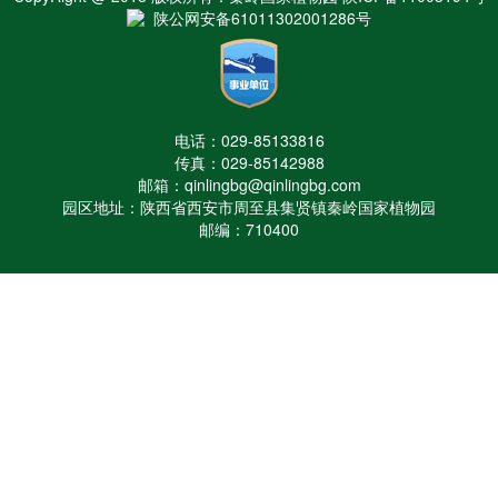
陕公网安备61011302001286号
电话：029-85133816
传真：029-85142988
邮箱：qinlingbg@qinlingbg.com
园区地址：陕西省西安市周至县集贤镇秦岭国家植物园
邮编：710400