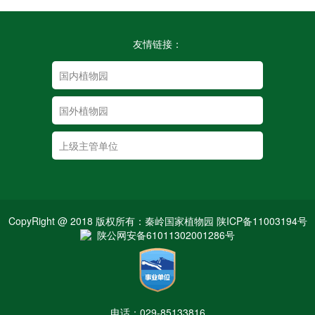
友情链接：
CopyRight @ 2018 版权所有：秦岭国家植物园 陕ICP备11003194号
陕公网安备61011302001286号
电话：029-85133816