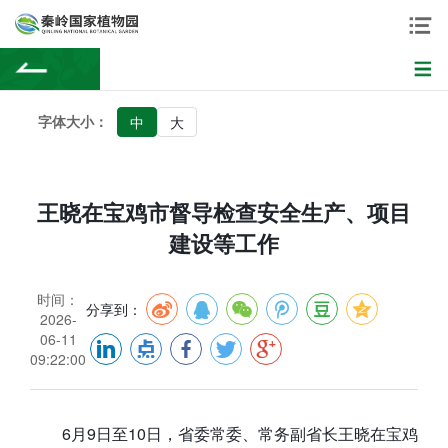
字体大小：
中
大
王晓在宝鸡市督导检查安全生产、项目
建设等工作
时间：
分享到：
2026-
06-11
09:22:00
6月9日至10日，省委常委、常务副省长王晓在宝鸡