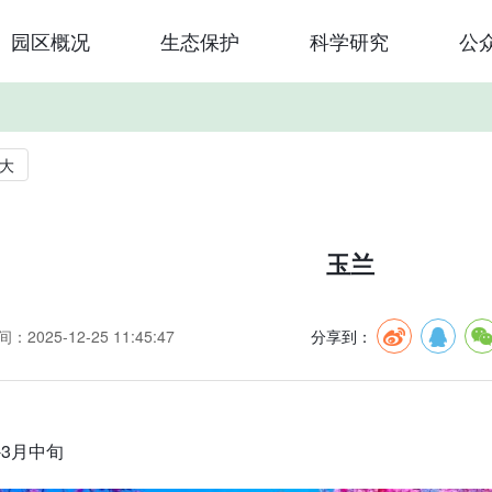
园区概况
生态保护
科学研究
公
大
玉兰
：2025-12-25 11:45:47
分享到：
-3月中旬