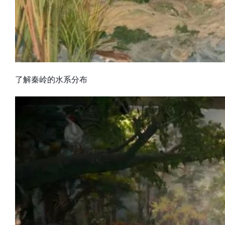
了解秦岭的水系分布