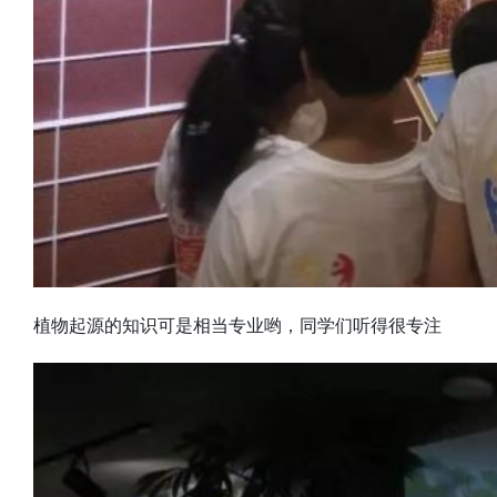
植物起源的知识可是相当专业哟，同学们听得很专注