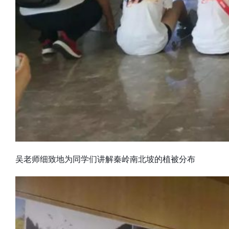
吴老师细致地为同学们讲解秦岭南北坡的植被分布