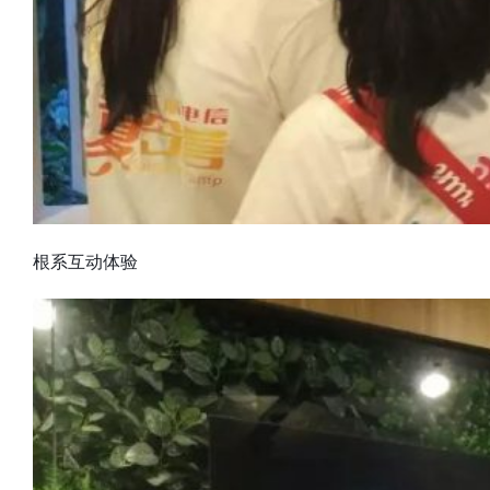
根系互动体验