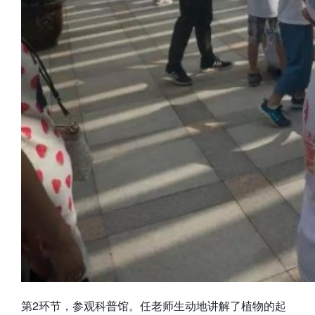
第2环节，参观科普馆。任老师生动地讲解了植物的起