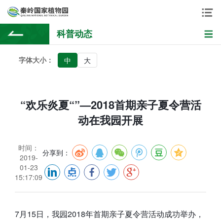
科普动态
字体大小：
中
大
“欢乐炎夏“”—2018首期亲子夏令营活
动在我园开展
时间：
分享到：
2019-
01-23
15:17:09
7月15日，我园2018年首期亲子夏令营活动成功举办，