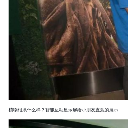
植物根系什么样？智能互动显示屏给小朋友直观的展示