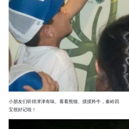
小朋友们听得津津有味。看看熊猫、摸摸羚牛，秦岭四
宝很好记啦！