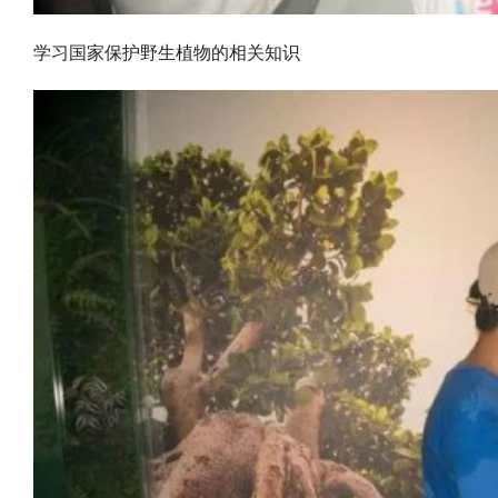
学习国家保护野生植物的相关知识