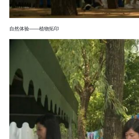
自然体验——植物拓印