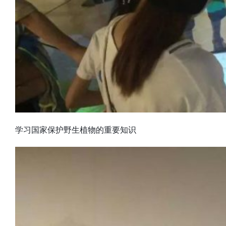
学习国家保护野生植物的重要知识