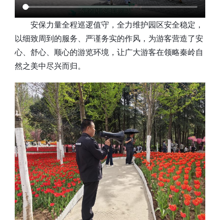
安保力量全程巡逻值守，全力维护园区安全稳定，
以细致周到的服务、严谨务实的作风，为游客营造了安
心、舒心、顺心的游览环境，让广大游客在领略秦岭自
然之美中尽兴而归。