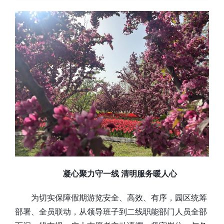
凝心聚力守一线 清明服务暖人心
为切实保障假期游览安全、高效、有序，园区统筹
部署、全员联动，从领导班子到二线职能部门人员全部