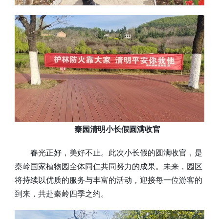
秦园清明小长假圆满收官
春光正好，美好不止。此次小长假的圆满收官，是
秦岭国家植物园全体同仁共同努力的成果。未来，园区
将持续以优质的服务与丰富的活动，迎接每一位游客的
到来，共赴秦岭四季之约。