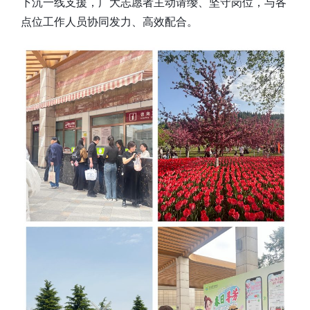
下沉一线支援，广大志愿者主动请缨、坚守岗位，与各
点位工作人员协同发力、高效配合。