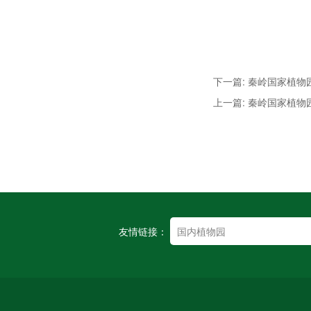
下一篇: 秦岭国家植物
上一篇: 秦岭国家植物
友情链接：