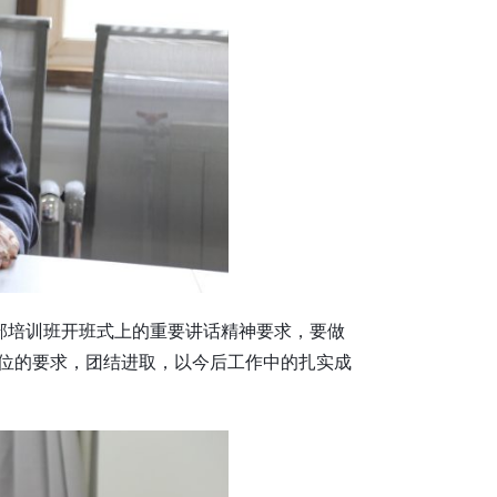
干部培训班开班式上的重要讲话精神要求，要做
岗位的要求，团结进取，以今后工作中的扎实成