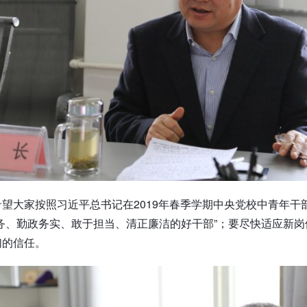
望大家按照习近平总书记在2019年春季学期中央党校中青年
务、勤政务实、敢于担当、清正廉洁的好干部”；要尽快适应新
们的信任。