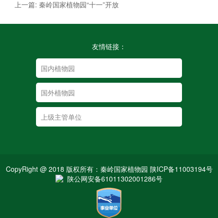
上一篇: 秦岭国家植物园“十一”开放
友情链接：
CopyRight @ 2018 版权所有：秦岭国家植物园 陕ICP备11003194号
陕公网安备61011302001286号