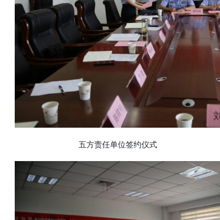
五方责任单位签约仪式