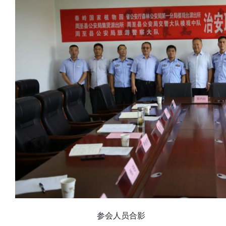
参会人员合影