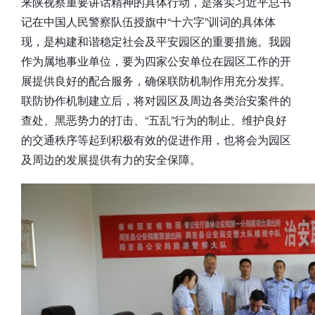
来陕视察重要讲话精神的具体行动，是落实习近平总书
记在中国人民警察队伍授旗中“十六字”训词的具体体
现，是构建和谐稳定社会及平安园区的重要措施。我园
作为属地事业单位，要为四家公安单位在园区工作的开
展提供良好的配合服务，确保联防机制作用充分发挥。
联防协作机制建立后，将对园区及周边各类治安案件的
查处、黑恶势力的打击、“五乱”行为的制止、维护良好
的交通秩序等起到积极有效的促进作用，也将会为园区
及周边的发展提供有力的安全保障。