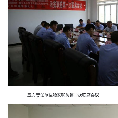
五方责任单位治安联防第一次联席会议