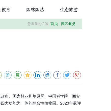
众教育
园林园艺
生态旅游
您当前的位置:
–
园区概况
–
首页
民政府、国家林业和草原局、中国科学院、西安
四大功能为一体的综合性植物园。2023年获评