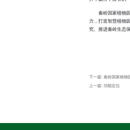
秦岭国家植物
力，打造智慧植物
究、推进秦岭生态
下一篇: 秦岭国家植物
上一篇: 功能定位