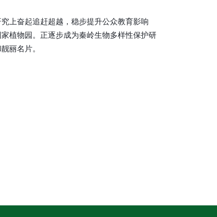
研究上奋起追赶超越，稳步提升公众教育影响
国家植物园。正逐步成为秦岭生物多样性保护研
和靓丽名片。