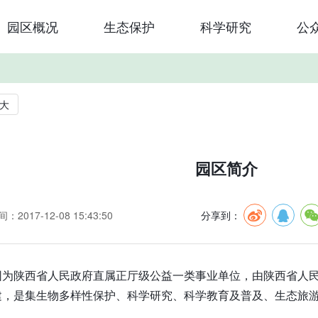
园区概况
生态保护
科学研究
公
大
园区简介
：2017-12-08 15:43:50
分享到：
园为陕西省人民政府直属正厅级公益一类事业单位，由陕西省人
，是集生物多样性保护、科学研究、科学教育及普及、生态旅游