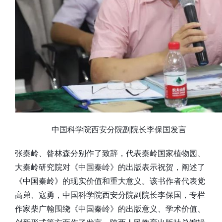
中国科学院西安分院副院长李保国发言
张秦岭、昝林森分别作了致辞，代表秦岭国家植物园、
大秦岭研究院对《中国秦岭》的出版表示祝贺，阐述了
《中国秦岭》的现实价值和重大意义。该书作者代表党
高弟、寇勇，中国科学院西安分院副院长李保国，专栏
作家柴广翰围绕《中国秦岭》的出版意义、学术价值、