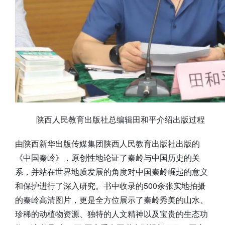
陕西人民教育出版社总编辑田和平介绍出版过程
由陕西新华出版传媒集团陕西人民教育出版社出版的
《中国秦岭》，原创性地论证了秦岭与中国历史的关
系，并站在世界地质发展的角度对中国秦岭崛起的意义
和保护进行了深入研究。书中收录的500余张实地拍摄
的秦岭高清图片，更是全方位展示了秦岭秀美的山水、
珍稀的动植物资源、独特的人文精神以及宝贵的生态功