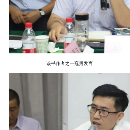
该书作者之一寇勇发言