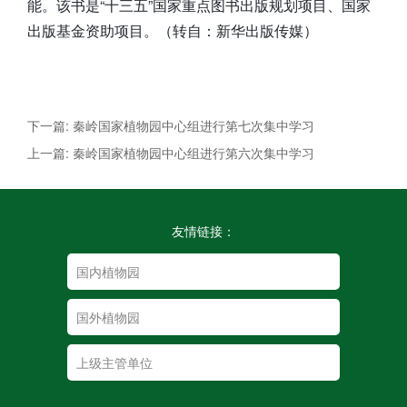
能。该书是“十三五”国家重点图书出版规划项目、国家
出版基金资助项目。（转自：新华出版传媒）
下一篇: 秦岭国家植物园中心组进行第七次集中学习
上一篇: 秦岭国家植物园中心组进行第六次集中学习
友情链接：