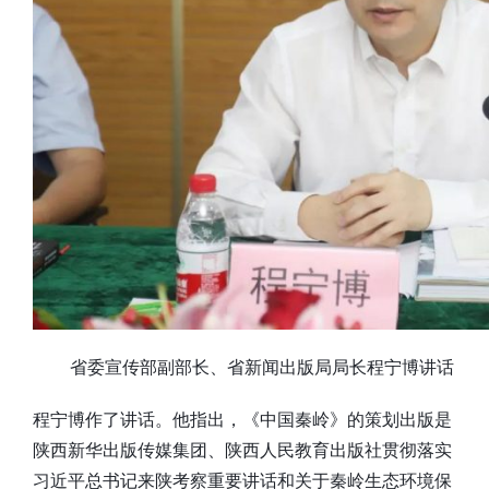
省委宣传部副部长、省新闻出版局局长程宁博讲话
程宁博作了讲话。他指出，《中国秦岭》的策划出版是
陕西新华出版传媒集团、陕西人民教育出版社贯彻落实
习近平总书记来陕考察重要讲话和关于秦岭生态环境保