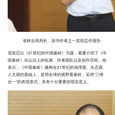
省林业局局长、该书作者之一党双忍作报告
党双忍以《21世纪的中国秦岭》为题，着重介绍了《中
国秦岭》在认识上的拓展、作者团队以及创作历程。他
表示，《中国秦岭》建构在21世纪的地理观、生态观、
人文观的基础上，是用全球的视野看秦岭，采用“三维
合一”的表现形式，具有十分重要的现实意义。