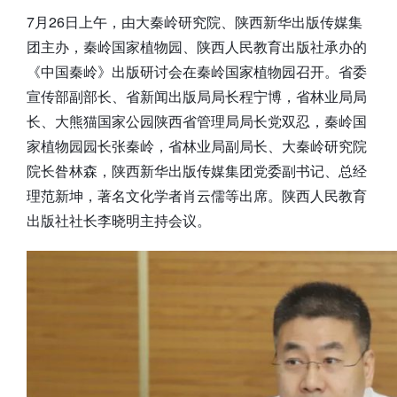
7月26日上午，由大秦岭研究院、陕西新华出版传媒集
团主办，秦岭国家植物园、陕西人民教育出版社承办的
《中国秦岭》出版研讨会在秦岭国家植物园召开。省委
宣传部副部长、省新闻出版局局长程宁博，省林业局局
长、大熊猫国家公园陕西省管理局局长党双忍，秦岭国
家植物园园长张秦岭，省林业局副局长、大秦岭研究院
院长昝林森，陕西新华出版传媒集团党委副书记、总经
理范新坤，著名文化学者肖云儒等出席。陕西人民教育
出版社社长李晓明主持会议。