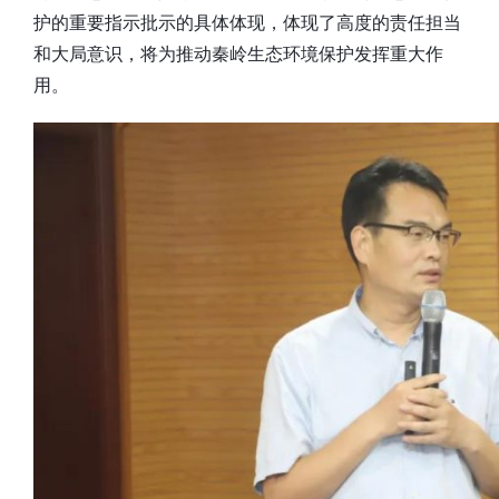
护的重要指示批示的具体体现，体现了高度的责任担当
和大局意识，将为推动秦岭生态环境保护发挥重大作
用。