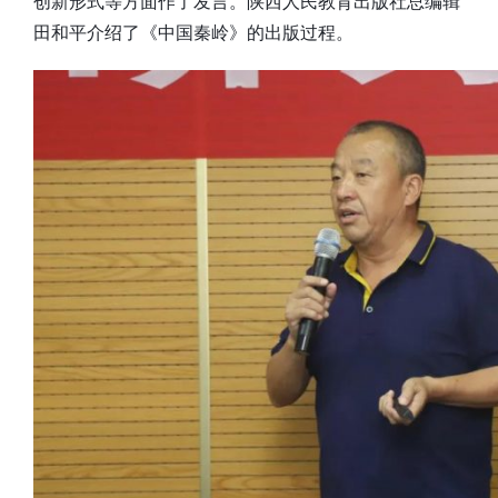
创新形式等方面作了发言。陕西人民教育出版社总编辑
田和平介绍了《中国秦岭》的出版过程。