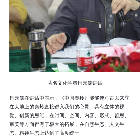
著名文化学者肖云儒讲话
肖云儒在讲话中表示，《中国秦岭》能够使亘古以来立
在大地上的秦岭直接进入我们的心灵，具有立体的视
觉、创新的思维，在时间、空间、内容、形式、哲思、
审美等方面都有了极大的拓展，在自然生态、人文生
态、精神生态上达到了高度统一。