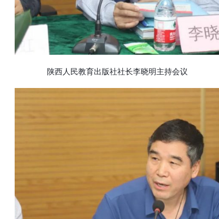
陕西人民教育出版社社长李晓明主持会议