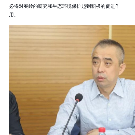
必将对秦岭的研究和生态环境保护起到积极的促进作
用。