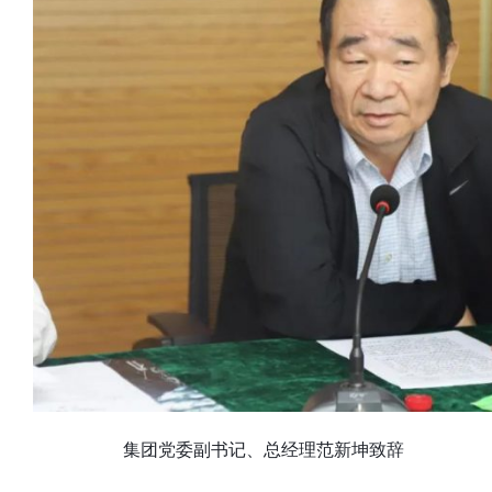
集团党委副书记、总经理范新坤致辞