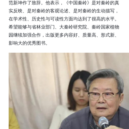
范新坤作了致辞。他表示，《中国秦岭》是对秦岭的真
实反映、是对秦岭的客观论述、是对秦岭的生动描写，
在学术性、历史性与可读性方面均达到了很高的水平。
希望能够与省林业部门、大秦岭研究院、秦岭国家植物
园继续加强合作，出版更多内容好、质量高、形式新、
影响大的优秀图书。