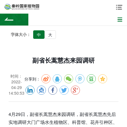
字体大小：
中
大
副省长蒿慧杰来园调研
时间：
分享到：
2022-
04-29
14:50:53
4月29日，副省长蒿慧杰来园调研，副省长蒿慧杰先后
实地调研大门广场水生植物区、科普馆、花卉引种区、