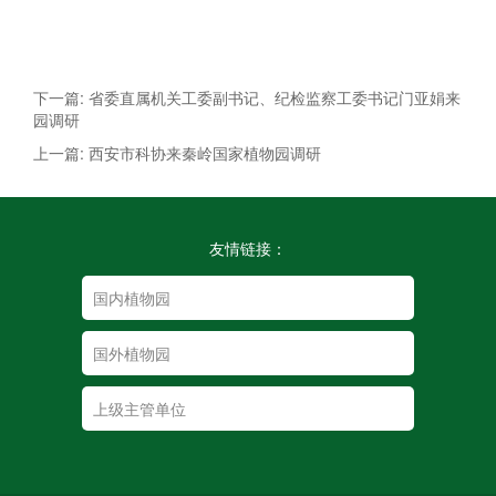
下一篇: 省委直属机关工委副书记、纪检监察工委书记门亚娟来
园调研
上一篇: 西安市科协来秦岭国家植物园调研
友情链接：