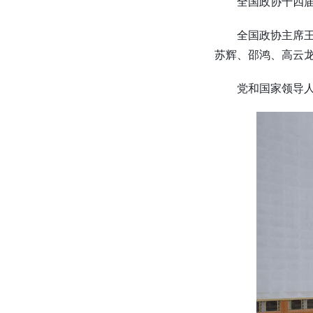
全国政协十四届
全国政协主席
苏辉、邵鸿、高云
党和国家领导