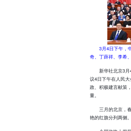
3月4日下午
奇、丁薛祥、李希、
新华社北京3
议4日下午在人民大
政、积极建言献策，
量。
三月的北京，
艳的红旗分列两侧