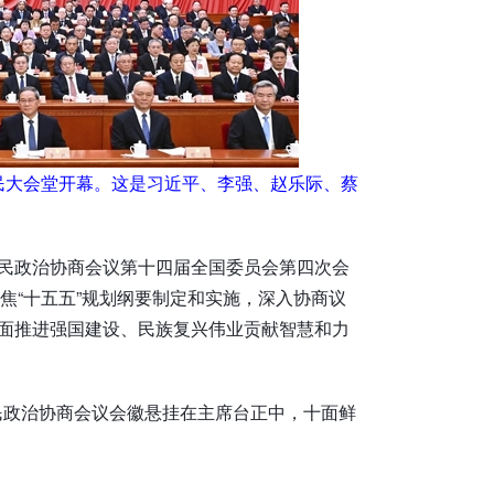
民大会堂开幕。这是习近平、李强、赵乐际、蔡
人民政治协商会议第十四届全国委员会第四次会
焦“十五五”规划纲要制定和实施，深入协商议
全面推进强国建设、民族复兴伟业贡献智慧和力
民政治协商会议会徽悬挂在主席台正中，十面鲜