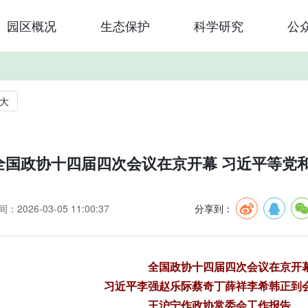
园区概况
生态保护
科学研究
公
大
全国政协十四届四次会议在京开幕 习近平等党
：2026-03-05 11:00:37
分享到：
全国政协十四届四次会议在京开
习近平李强赵乐际蔡奇丁薛祥李希韩正到
王沪宁作政协常委会工作报告