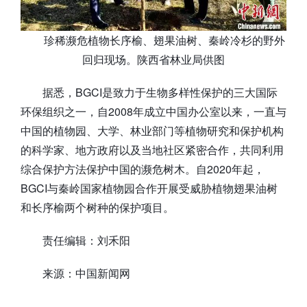
珍稀濒危植物长序榆、翅果油树、秦岭冷杉的野外
回归现场。陕西省林业局供图
据悉，BGCI是致力于生物多样性保护的三大国际
环保组织之一，自2008年成立中国办公室以来，一直与
中国的植物园、大学、林业部门等植物研究和保护机构
的科学家、地方政府以及当地社区紧密合作，共同利用
综合保护方法保护中国的濒危树木。自2020年起，
BGCI与秦岭国家植物园合作开展受威胁植物翅果油树
和长序榆两个树种的保护项目。
责任编辑：刘禾阳
来源：中国新闻网