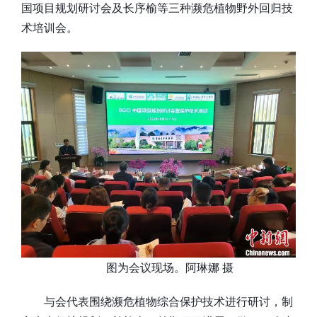
国项目规划研讨会及长序榆等三种濒危植物野外回归技
术培训会。
图为会议现场。阿琳娜 摄
与会代表围绕濒危植物综合保护技术进行研讨，制