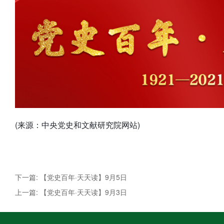
(来源：中央党史和文献研究院网站)
下一篇: 【党史百年·天天读】9月5日
上一篇: 【党史百年·天天读】9月3日