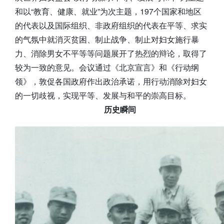
和以“教育、健康、就业”为次主题，197个国家和地区
的代表以及国际组织、非政府组织的代表在平等、求实
的气氛中就消灭贫困、制止战争、制止对妇女施行暴
力、消除男女不平等等问题展开了热烈的辩论，取得了
较为一致的意见。会议通过《北京宣言》和《行动纲
领》，敦促各国政府作出政治承诺，用行动消除对妇女
的一切歧视，实现平等、发展与和平的崇高目标。
历史瞬间