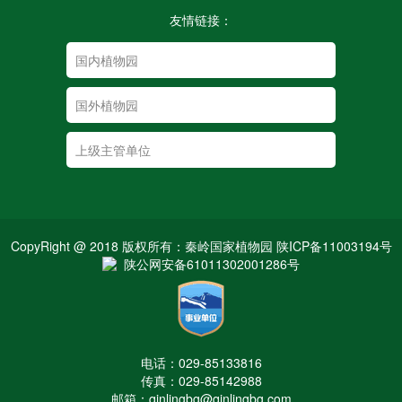
友情链接：
CopyRight @ 2018 版权所有：秦岭国家植物园 陕ICP备11003194号
陕公网安备61011302001286号
电话：029-85133816
传真：029-85142988
邮箱：qinlingbg@qinlingbg.com