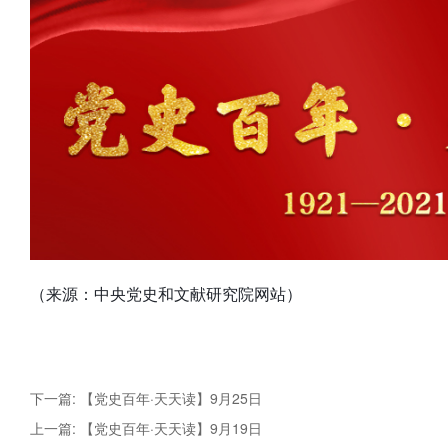
（来源：中央党史和文献研究院网站）
下一篇: 【党史百年·天天读】9月25日
上一篇: 【党史百年·天天读】9月19日