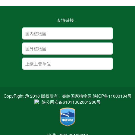
友情链接：
CopyRight @ 2018 版权所有：秦岭国家植物园 陕ICP备11003194号
陕公网安备61011302001286号
电话：029-85133816