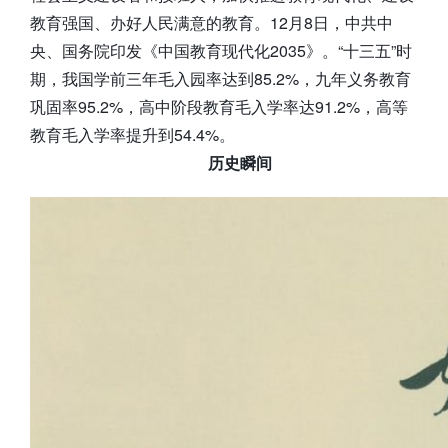
教育强国、办好人民满意的教育。12月8日，中共中
央、国务院印发《中国教育现代化2035》。“十三五”时
期，我国学前三年毛入园率达到85.2%，九年义务教育
巩固率95.2%，高中阶段教育毛入学率达91.2%，高等
教育毛入学率提升到54.4%。
历史瞬间