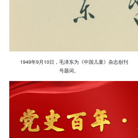
1949年9月10日，毛泽东为《中国儿童》杂志创刊
号题词。