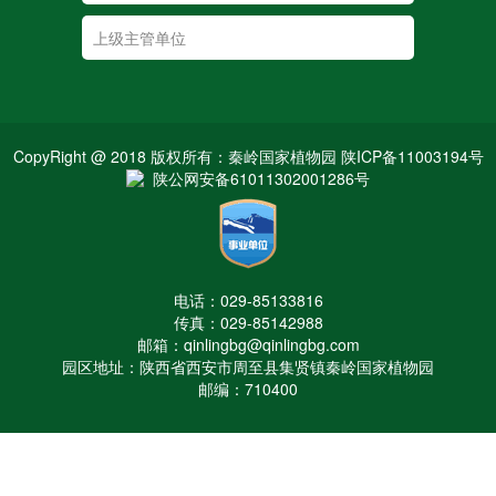
CopyRight @ 2018 版权所有：秦岭国家植物园 陕ICP备11003194号
陕公网安备61011302001286号
电话：029-85133816
传真：029-85142988
邮箱：qinlingbg@qinlingbg.com
园区地址：陕西省西安市周至县集贤镇秦岭国家植物园
邮编：710400