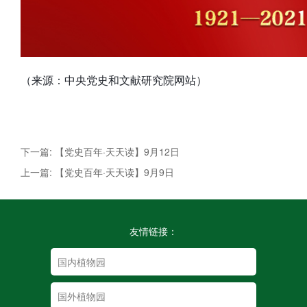
（来源：中央党史和文献研究院网站）
下一篇: 【党史百年·天天读】9月12日
上一篇: 【党史百年·天天读】9月9日
友情链接：