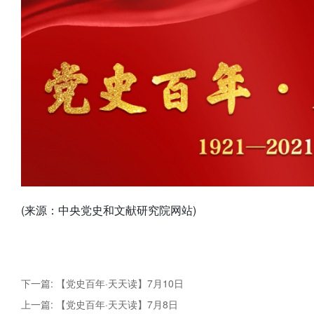
(来源：中央党史和文献研究院网站)
下一篇: 【党史百年·天天读】7月10日
上一篇: 【党史百年·天天读】7月8日