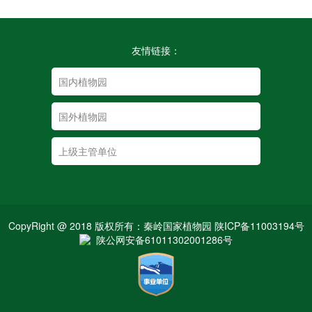
友情链接：
CopyRight @ 2018 版权所有：秦岭国家植物园 陕ICP备11003194号
陕公网安备61011302001286号