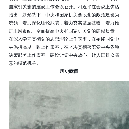
国家机关党的建设工作会议召开。习近平在会议上讲话
指出，新形势下，中央和国家机关要以党的政治建设为
统领，着力深化理论武装，着力夯实基层基础，着力推
进正风肃纪，全面提高中央和国家机关党的建设质量，
在深入学习贯彻党的思想理论上作表率，在始终同党中
央保持高度一致上作表率，在坚决贯彻落实党中央各项
决策部署上作表率，建设让党中央放心、让人民群众满
意的模范机关。
历史瞬间