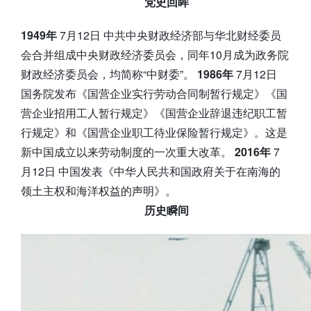
党史回眸
1949年
7月12日 中共中央财政经济部与华北财经委员
会合并组成中央财政经济委员会，同年10月成为政务院
财政经济委员会，均简称“中财委”。
1986年
7月12日
国务院发布《国营企业实行劳动合同制暂行规定》《国
营企业招用工人暂行规定》《国营企业辞退违纪职工暂
行规定》和《国营企业职工待业保险暂行规定》。这是
新中国成立以来劳动制度的一次重大改革。
2016年
7
月12日 中国发表《中华人民共和国政府关于在南海的
领土主权和海洋权益的声明》。
历史瞬间