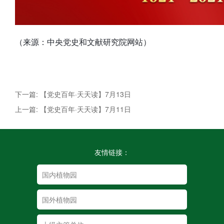
（来源：中央党史和文献研究院网站）
下一篇: 【党史百年·天天读】7月13日
上一篇: 【党史百年·天天读】7月11日
友情链接：