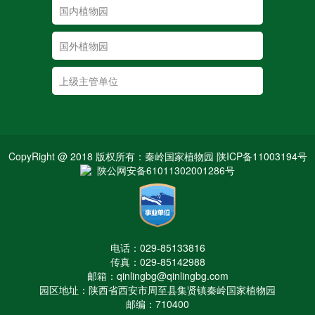
CopyRight @ 2018 版权所有：秦岭国家植物园 陕ICP备11003194号
陕公网安备61011302001286号
电话：029-85133816
传真：029-85142988
邮箱：qinlingbg@qinlingbg.com
园区地址：陕西省西安市周至县集贤镇秦岭国家植物园
邮编：710400