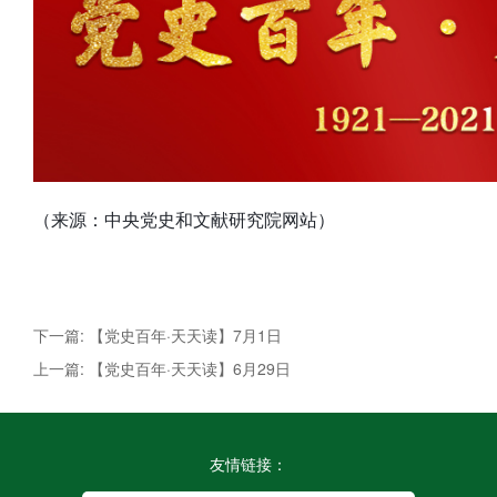
（来源：中央党史和文献研究院网站）
下一篇: 【党史百年·天天读】7月1日
上一篇: 【党史百年·天天读】6月29日
友情链接：