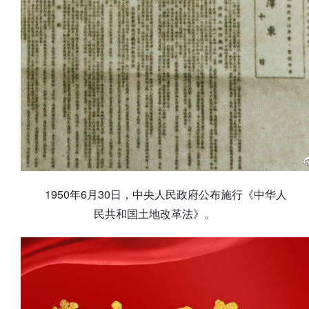
1950年6月30日，中央人民政府公布施行《中华人
民共和国土地改革法》。