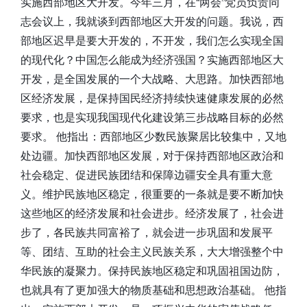
实施西部地区大开发。今年三月，在“两会”党员负责同
志会议上，我就谈到西部地区大开发的问题。我说，西
部地区迟早是要大开发的，不开发，我们怎么实现全国
的现代化？中国怎么能成为经济强国？实施西部地区大
开发，是全国发展的一个大战略、大思路。加快西部地
区经济发展，是保持国民经济持续快速健康发展的必然
要求，也是实现我国现代化建设第三步战略目标的必然
要求。 他指出：西部地区少数民族聚居比较集中，又地
处边疆。加快西部地区发展，对于保持西部地区政治和
社会稳定、促进民族团结和保障边疆安全具有重大意
义。维护民族地区稳定，很重要的一条就是要不断加快
这些地区的经济发展和社会进步。经济发展了，社会进
步了，各民族共同富裕了，就会进一步巩固和发展平
等、团结、互助的社会主义民族关系，大大增强整个中
华民族的凝聚力。保持民族地区稳定和巩固祖国边防，
也就具有了更加强大的物质基础和思想政治基础。 他指