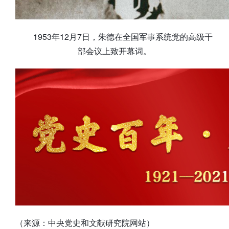
1953年12月7日，朱德在全国军事系统党的高级干
部会议上致开幕词。
（来源：中央党史和文献研究院网站）