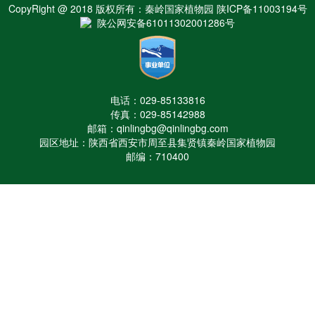
CopyRight @ 2018 版权所有：秦岭国家植物园 陕ICP备11003194号
陕公网安备61011302001286号
电话：029-85133816
传真：029-85142988
邮箱：qinlingbg@qinlingbg.com
园区地址：陕西省西安市周至县集贤镇秦岭国家植物园
邮编：710400