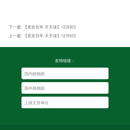
下一篇: 【党史百年·天天读】12月8日
上一篇: 【党史百年·天天读】12月6日
友情链接：