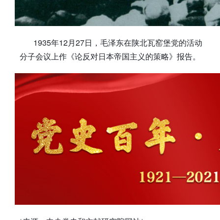
1935年12月27日，毛泽东在陕北瓦窑堡党的活动
分子会议上作《论反对日本帝国主义的策略》报告。