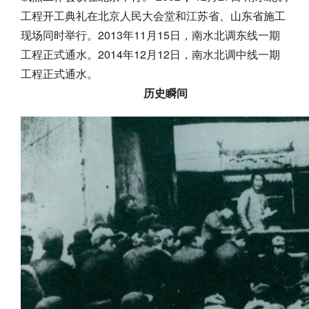
工程开工典礼在北京人民大会堂和江苏省、山东省施工
现场同时举行。2013年11月15日，南水北调东线一期
工程正式通水。2014年12月12日，南水北调中线一期
工程正式通水。
历史瞬间