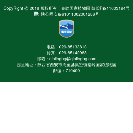
CopyRight @ 2018 版权所有：秦岭国家植物园 陕ICP备11003194号
陕公网安备61011302001286号
电话：029-85133816
传真：029-85142988
邮箱：qinlingbg@qinlingbg.com
园区地址：陕西省西安市周至县集贤镇秦岭国家植物园
邮编：710400