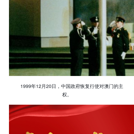
1999年12月20日，中国政府恢复行使对澳门的主
权。