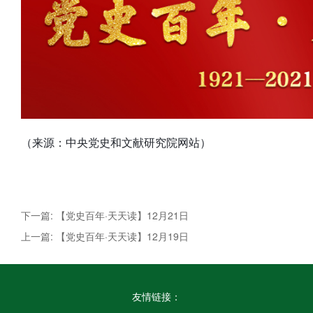
（来源：中央党史和文献研究院网站）
下一篇: 【党史百年·天天读】12月21日
上一篇: 【党史百年·天天读】12月19日
友情链接：