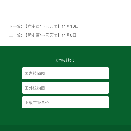
下一篇: 【党史百年·天天读】11月10日
上一篇: 【党史百年·天天读】11月8日
友情链接：