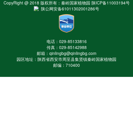
CopyRight @ 2018 版权所有：秦岭国家植物园 陕ICP备11003194号
陕公网安备61011302001286号
电话：029-85133816
传真：029-85142988
邮箱：qinlingbg@qinlingbg.com
园区地址：陕西省西安市周至县集贤镇秦岭国家植物园
邮编：710400