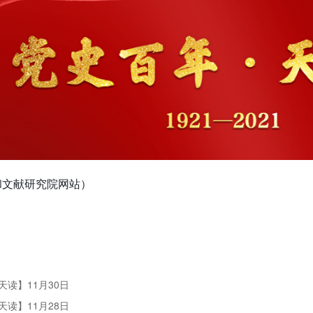
和文献研究院网站）
天读】11月30日
天读】11月28日