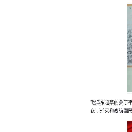
毛泽东起草的关于平
役，歼灭和改编国民