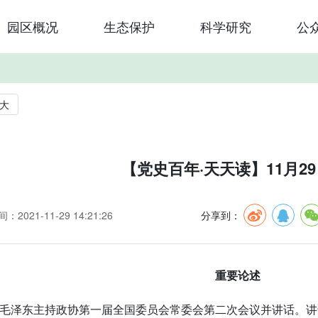
园区概况
生态保护
科学研究
公
大
【党史百年·天天读】11月2
：2021-11-29 14:21:26
分享到：
重要论述
毛泽东主持政协第一届全国委员会常委会第二次会议并讲话。讲