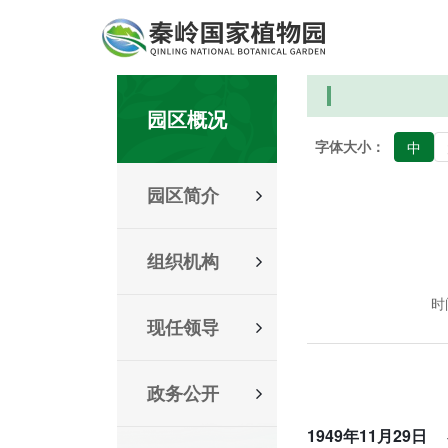
园区概况
字体大小：
中
园区简介
组织机构
时间
现任领导
政务公开
1949年11月29日