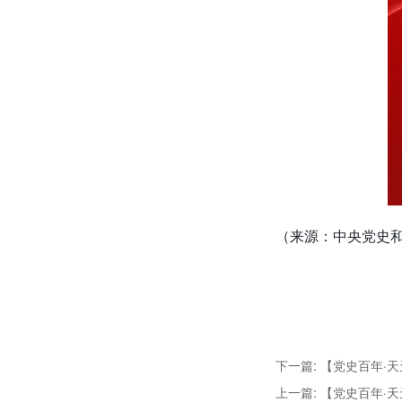
（来源：中央党史
下一篇: 【党史百年·天
上一篇: 【党史百年·天