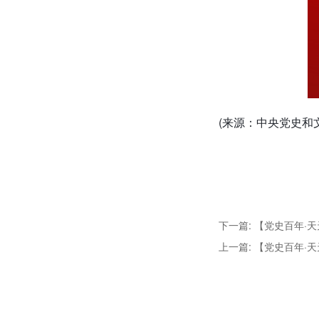
(来源：中央党史和
下一篇: 【党史百年·天
上一篇: 【党史百年·天