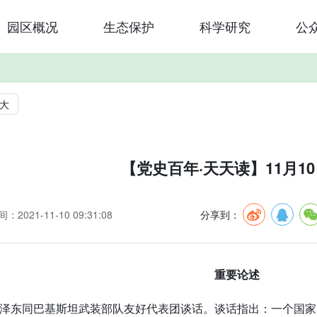
园区概况
生态保护
科学研究
公
大
【党史百年·天天读】11月1
：2021-11-10 09:31:08
分享到：
重要论述
泽东同巴基斯坦武装部队友好代表团谈话。谈话指出：一个国家