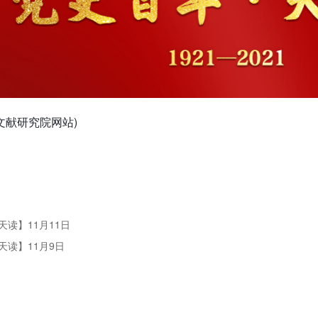
文献研究院网站)
天读】11月11日
天读】11月9日