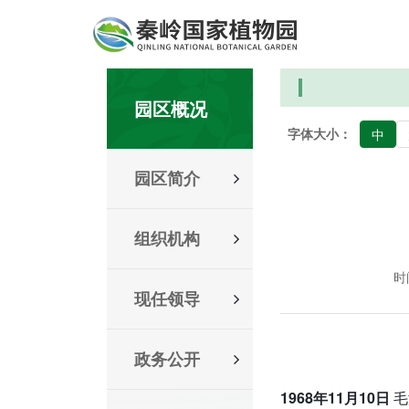
园区概况
字体大小：
中
园区简介
组织机构
时间
现任领导
政务公开
1968年11月10日
毛