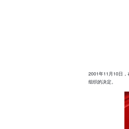
2001年11月1
组织的决定。