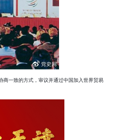
体协商一致的方式，审议并通过中国加入世界贸易