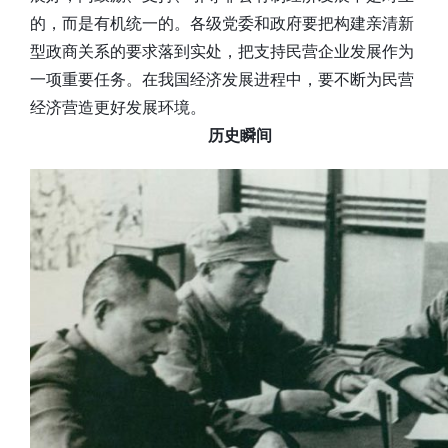
的，而是有机统一的。各级党委和政府要把构建亲清新
型政商关系的要求落到实处，把支持民营企业发展作为
一项重要任务。在我国经济发展进程中，要不断为民营
经济营造更好发展环境。
历史瞬间