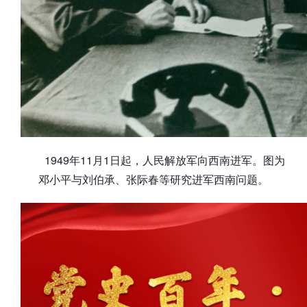
1949年11月1日起，人民解放军向西南进军。图为
邓小平与刘伯承、张际春等研究进军西南问题。