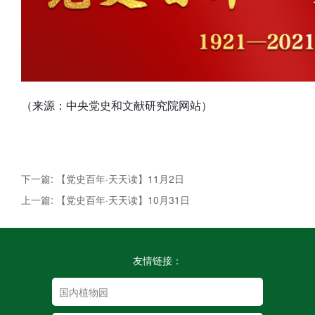
（来源：中央党史和文献研究院网站）
下一篇: 【党史百年·天天读】11月2日
上一篇: 【党史百年·天天读】10月31日
友情链接：