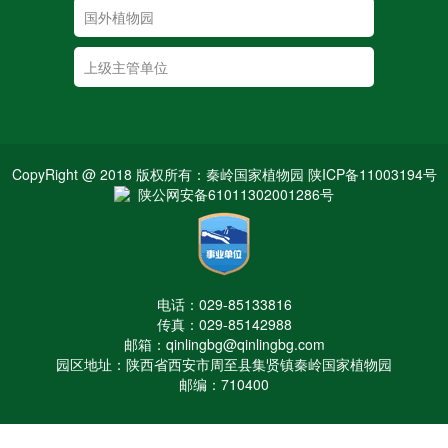
CopyRight @ 2018 版权所有：秦岭国家植物园 陕ICP备11003194号
陕公网安备61011302001286号
电话：029-85133816
传真：029-85142988
邮箱：qinlingbg@qinlingbg.com
园区地址：陕西省西安市周至县集贤镇秦岭国家植物园
邮编：710400