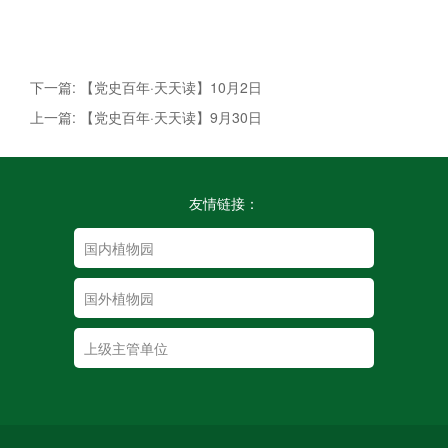
下一篇: 【党史百年·天天读】10月2日
上一篇: 【党史百年·天天读】9月30日
友情链接：