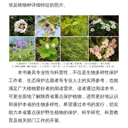
张反映物种详细特征的照片。
本书兼具专业性与科普性，不仅是生物多样性保护
工作者、生态保护志愿者等专业人士的实用参考，也能
满足广大植物爱好者的阅读需求。读者通过阅读本书，
可更全面地了解陕西省重点保护植物，进而更好地认识
和保护本省的生物多样性。希望通过本书的发行，切实
助力本省重点保护野生植物的保护、科学研究、科普教
育及相关部门工作的开展。