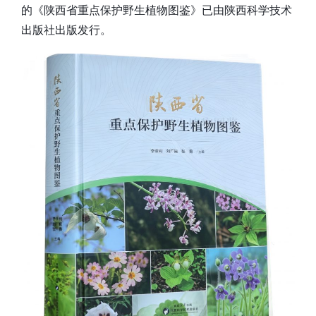
的《陕西省重点保护野生植物图鉴》已由陕西科学技术
出版社出版发行。