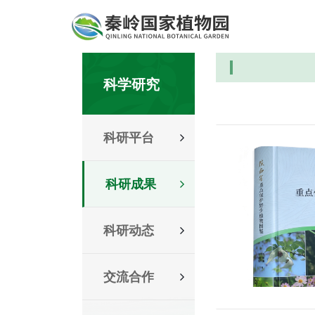
科学研究
科研平台
科研成果
科研动态
交流合作