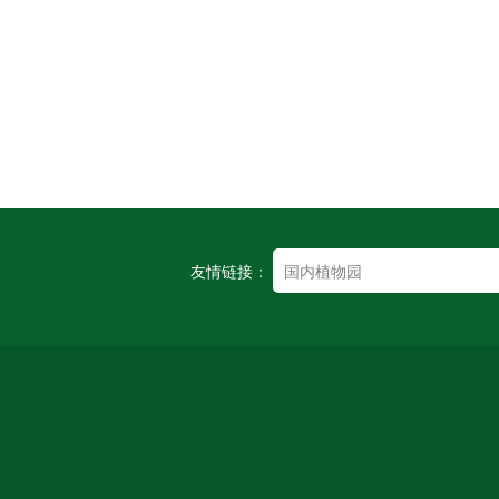
友情链接：