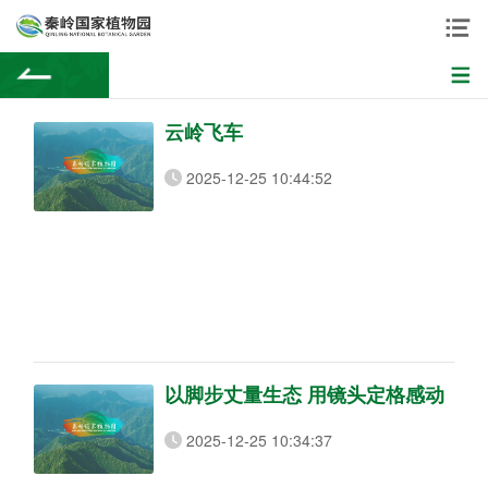
云岭飞车
2025-12-25 10:44:52
以脚步丈量生态 用镜头定格感动
2025-12-25 10:34:37