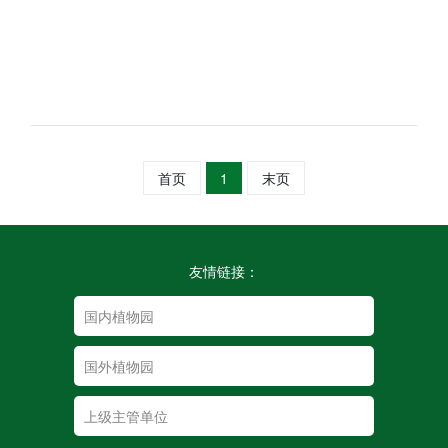
首页
1
末页
友情链接：